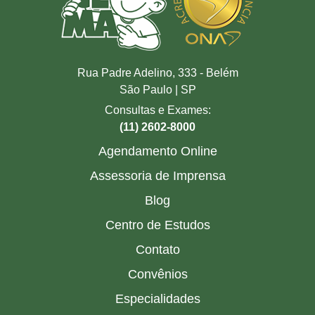
Rua Padre Adelino, 333 - Belém
São Paulo | SP
Consultas e Exames:
(11) 2602-8000
Agendamento Online
Assessoria de Imprensa
Blog
Centro de Estudos
Contato
Convênios
Especialidades