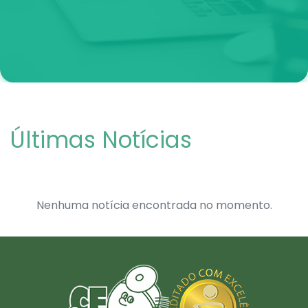
Últimas Notícias
Nenhuma notícia encontrada no momento.