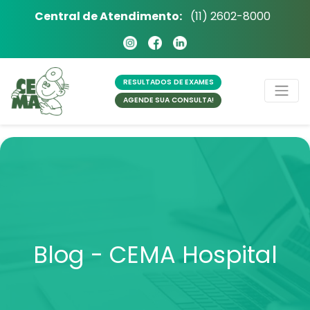
Central de Atendimento:
(11) 2602-8000
RESULTADOS
DE EXAMES
AGENDE SUA
CONSULTA!
Blog - CEMA Hospital