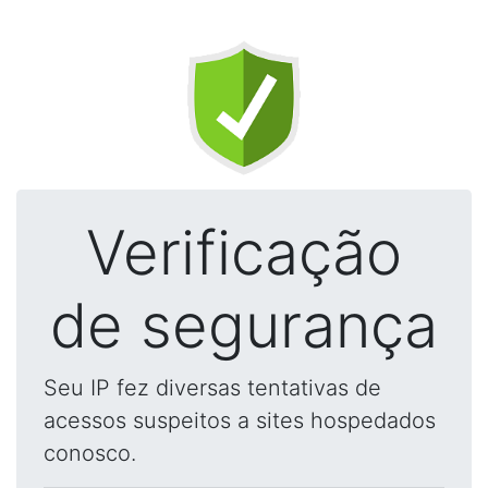
Verificação
de segurança
Seu IP fez diversas tentativas de
acessos suspeitos a sites hospedados
conosco.