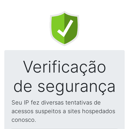
Verificação
de segurança
Seu IP fez diversas tentativas de
acessos suspeitos a sites hospedados
conosco.