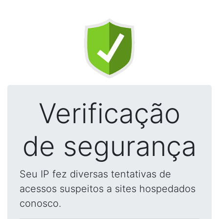
Verificação
de segurança
Seu IP fez diversas tentativas de
acessos suspeitos a sites hospedados
conosco.