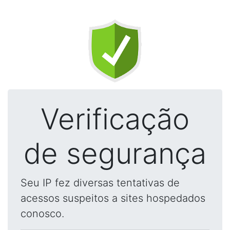
Verificação
de segurança
Seu IP fez diversas tentativas de
acessos suspeitos a sites hospedados
conosco.