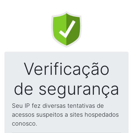
Verificação
de segurança
Seu IP fez diversas tentativas de
acessos suspeitos a sites hospedados
conosco.