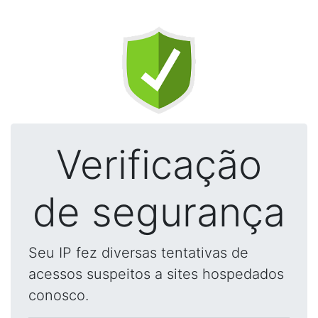
Verificação
de segurança
Seu IP fez diversas tentativas de
acessos suspeitos a sites hospedados
conosco.