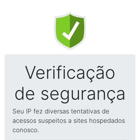
Verificação
de segurança
Seu IP fez diversas tentativas de
acessos suspeitos a sites hospedados
conosco.