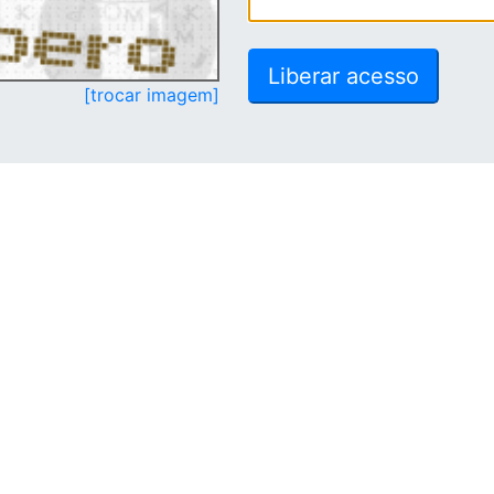
[trocar imagem]