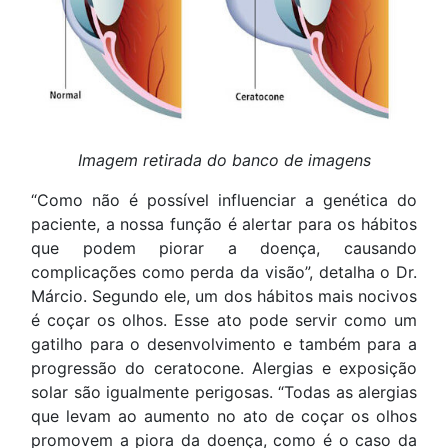
Imagem retirada do banco de imagens
“Como não é possível influenciar a genética do
paciente, a nossa função é alertar para os hábitos
que podem piorar a doença, causando
complicações como perda da visão”, detalha o Dr.
Márcio. Segundo ele, um dos hábitos mais nocivos
é coçar os olhos. Esse ato pode servir como um
gatilho para o desenvolvimento e também para a
progressão do ceratocone. Alergias e exposição
solar são igualmente perigosas. “Todas as alergias
que levam ao aumento no ato de coçar os olhos
promovem a piora da doença, como é o caso da