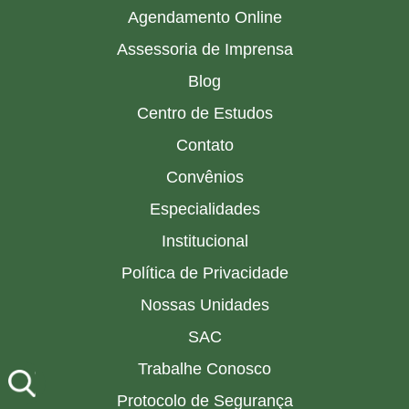
Agendamento Online
Assessoria de Imprensa
Blog
Centro de Estudos
Contato
Convênios
Especialidades
Institucional
Política de Privacidade
Nossas Unidades
SAC
Trabalhe Conosco
Protocolo de Segurança