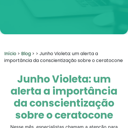
Início
>
Blog
>
> Junho Violeta: um alerta a
importância da conscientização sobre o ceratocone
Junho Violeta: um
alerta a importância
da conscientização
sobre o ceratocone
Nesse mês, especialistas chamam a atenção para