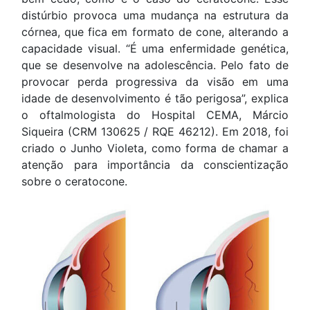
distúrbio provoca uma mudança na estrutura da
córnea, que fica em formato de cone, alterando a
capacidade visual. “É uma enfermidade genética,
que se desenvolve na adolescência. Pelo fato de
provocar perda progressiva da visão em uma
idade de desenvolvimento é tão perigosa”, explica
o oftalmologista do Hospital CEMA, Márcio
Siqueira (CRM 130625 / RQE 46212). Em 2018, foi
criado o Junho Violeta, como forma de chamar a
atenção para importância da conscientização
sobre o ceratocone.