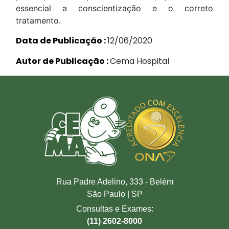
essencial a conscientização e o correto
tratamento.
Data de Publicação :
12/06/2020
Autor de Publicação :
Cema Hospital
Rua Padre Adelino, 333 - Belém
São Paulo | SP
Consultas e Exames:
(11) 2602-8000