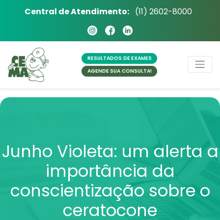
Central de Atendimento:
(11) 2602-8000
RESULTADOS
DE EXAMES
AGENDE SUA
CONSULTA!
Junho Violeta: um alerta a
importância da
conscientização sobre o
ceratocone