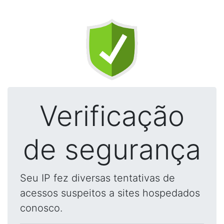
Verificação
de segurança
Seu IP fez diversas tentativas de
acessos suspeitos a sites hospedados
conosco.