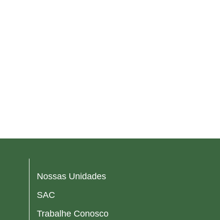
Nossas Unidades
SAC
Trabalhe Conosco