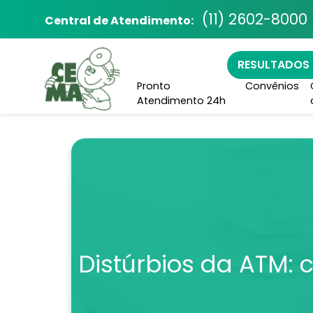
(11) 2602-8000
Central de Atendimento:
RESULTADOS
Pronto
Convênios
Atendimento 24h
Distúrbios da ATM: 