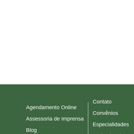
Contato
Agendamento Online
Convênios
Assessoria de Imprensa
Especialidades
Blog