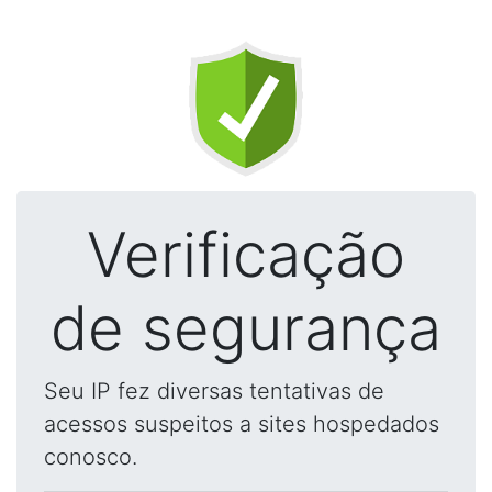
Verificação
de segurança
Seu IP fez diversas tentativas de
acessos suspeitos a sites hospedados
conosco.