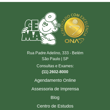
Rua Padre Adelino, 333 - Belém
São Paulo | SP
Consultas e Exames:
(11) 2602-8000
Agendamento Online
Assessoria de Imprensa
Blog
Centro de Estudos