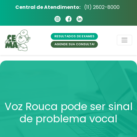
Central de Atendimento:
(11) 2602-8000
RESULTADOS
DE EXAMES
AGENDE SUA
CONSULTA!
Voz Rouca pode ser sinal
de problema vocal