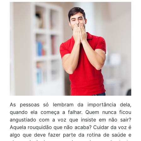
As pessoas só lembram da importância dela,
quando ela começa a falhar. Quem nunca ficou
angustiado com a voz que insiste em não sair?
Aquela rouquidão que não acaba? Cuidar da voz é
algo que deve fazer parte da rotina de saúde e