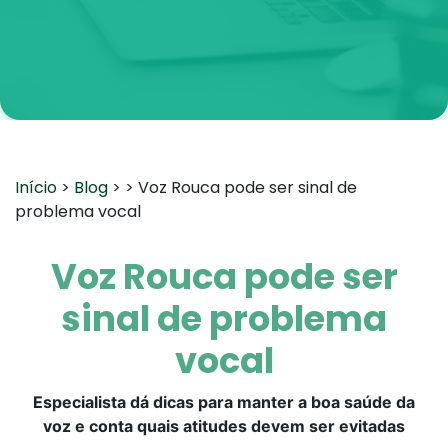
Início
>
Blog
>
> Voz Rouca pode ser sinal de
problema vocal
Voz Rouca pode ser
sinal de problema
vocal
Especialista dá dicas para manter a boa saúde da
voz e conta quais atitudes devem ser evitadas