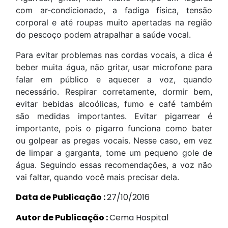
com ar-condicionado, a fadiga física, tensão
corporal e até roupas muito apertadas na região
do pescoço podem atrapalhar a saúde vocal.
Para evitar problemas nas cordas vocais, a dica é
beber muita água, não gritar, usar microfone para
falar em público e aquecer a voz, quando
necessário. Respirar corretamente, dormir bem,
evitar bebidas alcoólicas, fumo e café também
são medidas importantes. Evitar pigarrear é
importante, pois o pigarro funciona como bater
ou golpear as pregas vocais. Nesse caso, em vez
de limpar a garganta, tome um pequeno gole de
água. Seguindo essas recomendações, a voz não
vai faltar, quando você mais precisar dela.
Data de Publicação :
27/10/2016
Autor de Publicação :
Cema Hospital