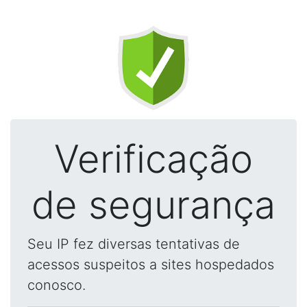
Verificação
de segurança
Seu IP fez diversas tentativas de
acessos suspeitos a sites hospedados
conosco.