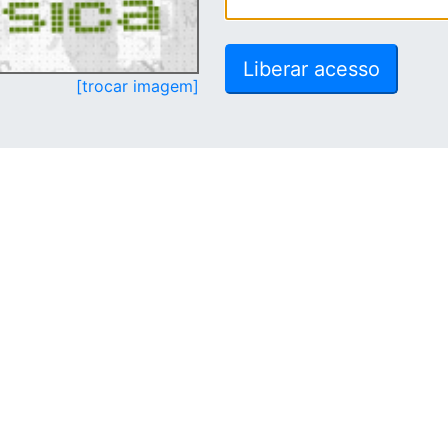
[trocar imagem]